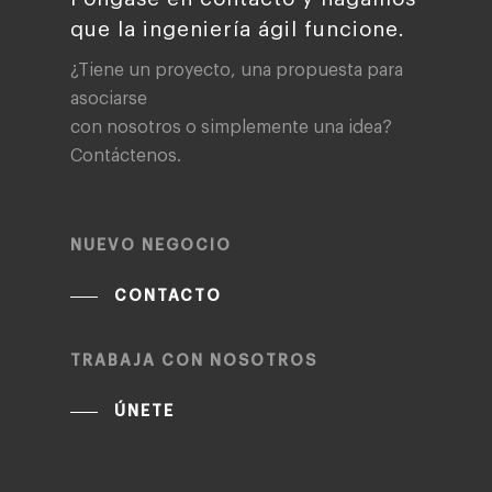
que la ingeniería ágil funcione.
¿Tiene un proyecto, una propuesta para
asociarse
con nosotros o simplemente una idea?
Contáctenos.
NUEVO NEGOCIO
CONTACTO
TRABAJA CON NOSOTROS
ÚNETE