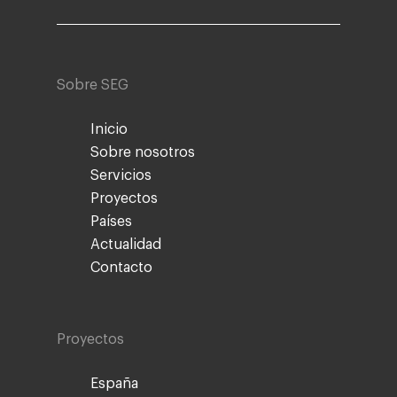
Sobre SEG
Inicio
Sobre nosotros
Servicios
Proyectos
Países
Actualidad
Contacto
Proyectos
España