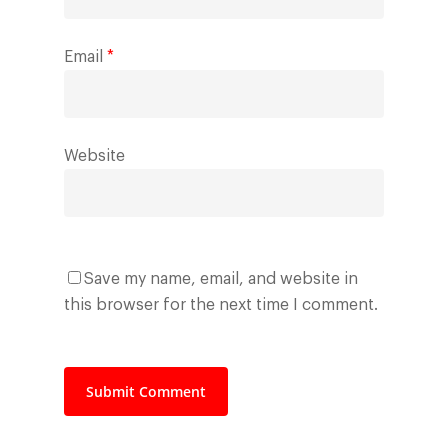
Email
*
Website
Save my name, email, and website in
this browser for the next time I comment.