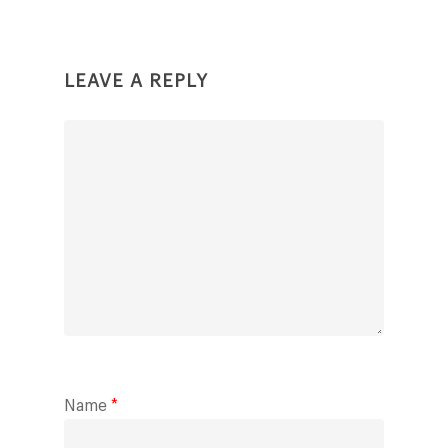
LEAVE A REPLY
Name
*