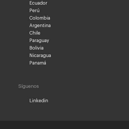
Ecuador
Perú
Colombia
Argentina
Chile
Paraguay
Bolivia
Nicaragua
Panamá
Síguenos
Linkedin