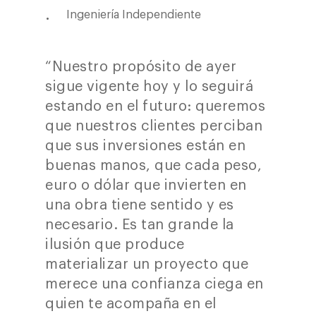
Ingeniería Independiente
“Nuestro propósito de ayer
sigue vigente hoy y lo seguirá
estando en el futuro: queremos
que nuestros clientes perciban
que sus inversiones están en
buenas manos, que cada peso,
euro o dólar que invierten en
una obra tiene sentido y es
necesario. Es tan grande la
ilusión que produce
materializar un proyecto que
merece una confianza ciega en
quien te acompaña en el