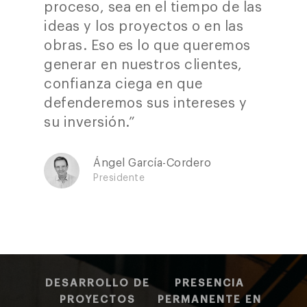
proceso, sea en el tiempo de las
ideas y los proyectos o en las
obras. Eso es lo que queremos
generar en nuestros clientes,
confianza ciega en que
defenderemos sus intereses y
su inversión.”
Ángel García-Cordero
Presidente
DESARROLLO DE
PRESENCIA
PROYECTOS
PERMANENTE EN