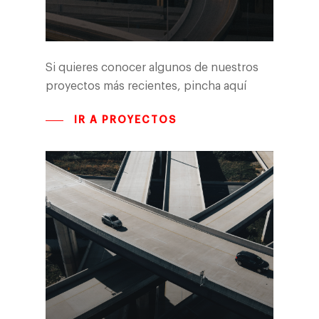
Si quieres conocer algunos de nuestros
proyectos más recientes, pincha
aquí
IR A PROYECTOS