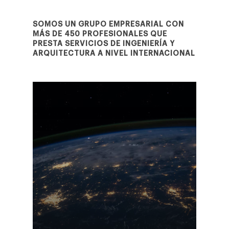
SOMOS UN GRUPO EMPRESARIAL CON
MÁS DE 450 PROFESIONALES QUE
PRESTA SERVICIOS DE INGENIERÍA Y
ARQUITECTURA A NIVEL INTERNACIONAL