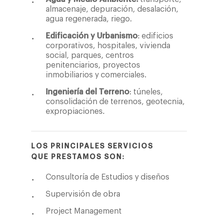
almacenaje, depuración, desalación,
agua regenerada, riego.
Edificación y Urbanismo
: edificios
corporativos, hospitales, vivienda
social, parques, centros
penitenciarios, proyectos
inmobiliarios y comerciales.
Ingeniería del Terreno
: túneles,
consolidación de terrenos, geotecnia,
expropiaciones.
LOS PRINCIPALES SERVICIOS
QUE PRESTAMOS SON:
Consultoría de Estudios y diseños
Supervisión de obra
Project Management