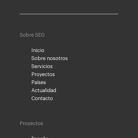
Sobre SEG
Inicio
Sobre nosotros
Servicios
Proyectos
Países
Actualidad
Contacto
Proyectos