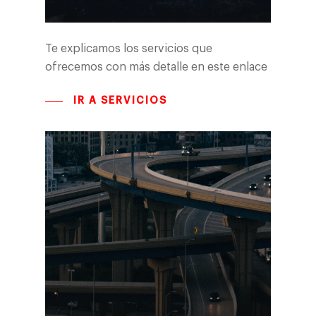
Te explicamos los servicios que
ofrecemos con más detalle en este enlace
IR A SERVICIOS