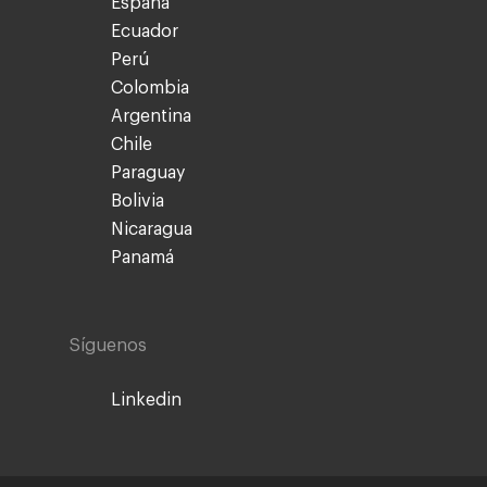
España
Ecuador
Perú
Colombia
Argentina
Chile
Paraguay
Bolivia
Nicaragua
Panamá
Síguenos
Linkedin