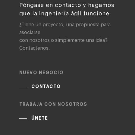
Póngase en contacto y hagamos
que la ingeniería ágil funcione.
¿Tiene un proyecto, una propuesta para
asociarse
con nosotros o simplemente una idea?
Contáctenos.
NUEVO NEGOCIO
CONTACTO
TRABAJA CON NOSOTROS
ÚNETE