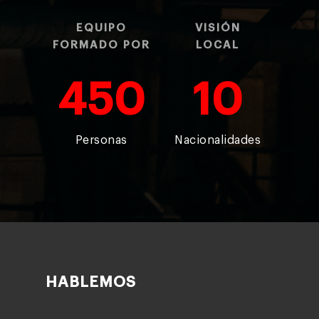
EQUIPO
VISIÓN
FORMADO POR
LOCAL
450
10
Personas
Nacionalidades
HABLEMOS