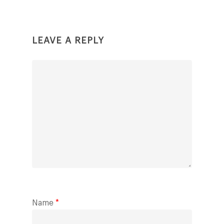
LEAVE A REPLY
Name
*