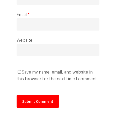
Email
*
Website
Save my name, email, and website in
this browser for the next time I comment.