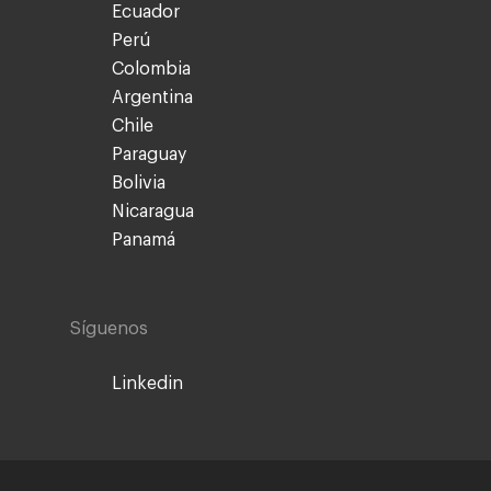
Ecuador
Perú
Colombia
Argentina
Chile
Paraguay
Bolivia
Nicaragua
Panamá
Síguenos
Linkedin