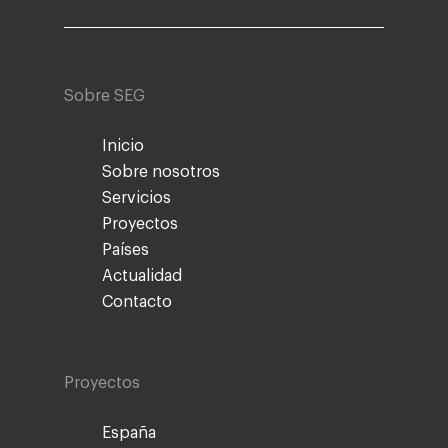
Sobre SEG
Inicio
Sobre nosotros
Servicios
Proyectos
Países
Actualidad
Contacto
Proyectos
España