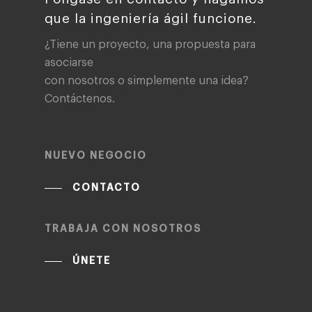
que la ingeniería ágil funcione.
¿Tiene un proyecto, una propuesta para
asociarse
con nosotros o simplemente una idea?
Contáctenos.
NUEVO NEGOCIO
CONTACTO
TRABAJA CON NOSOTROS
ÚNETE