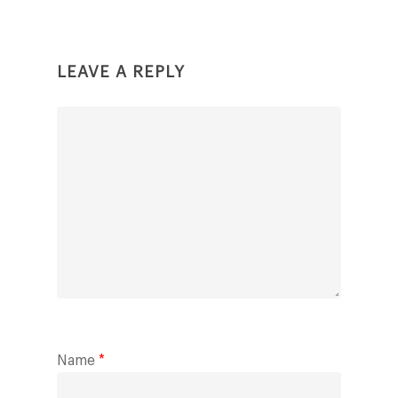
LEAVE A REPLY
Name
*