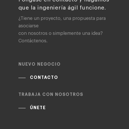
que la ingeniería ágil funcione.
¿Tiene un proyecto, una propuesta para
asociarse
con nosotros o simplemente una idea?
Contáctenos.
NUEVO NEGOCIO
CONTACTO
TRABAJA CON NOSOTROS
ÚNETE