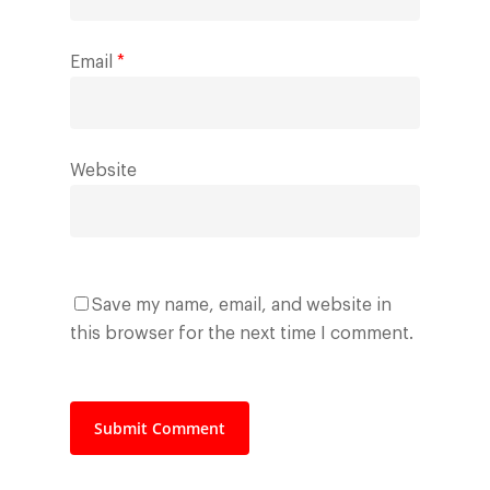
Email
*
Website
Save my name, email, and website in
this browser for the next time I comment.