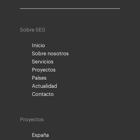
Sobre SEG
Inicio
Sobre nosotros
Servicios
Proyectos
Países
Actualidad
Contacto
Proyectos
España