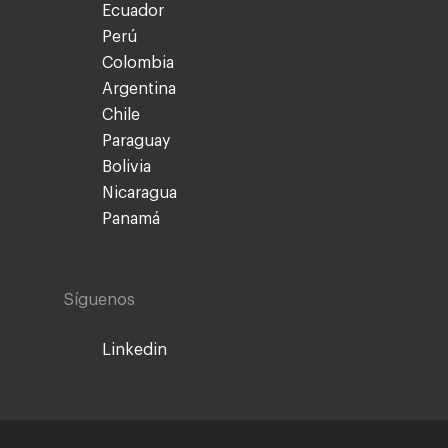
Ecuador
Perú
Colombia
Argentina
Chile
Paraguay
Bolivia
Nicaragua
Panamá
Síguenos
Linkedin