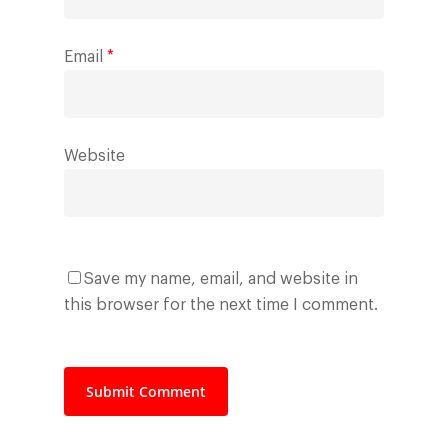
Email
*
Website
Save my name, email, and website in
this browser for the next time I comment.