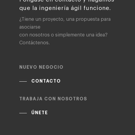
que la ingeniería ágil funcione.
¿Tiene un proyecto, una propuesta para
asociarse
con nosotros o simplemente una idea?
Contáctenos.
NUEVO NEGOCIO
CONTACTO
TRABAJA CON NOSOTROS
ÚNETE