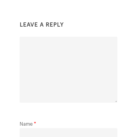
LEAVE A REPLY
Name
*