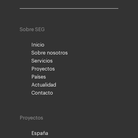
Sobre SEG
Inicio
Sobre nosotros
Servicios
Proyectos
Países
Actualidad
Contacto
Proyectos
España