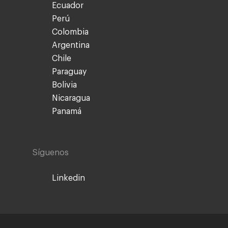
Ecuador
Perú
Colombia
Argentina
Chile
Paraguay
Bolivia
Nicaragua
Panamá
Síguenos
Linkedin